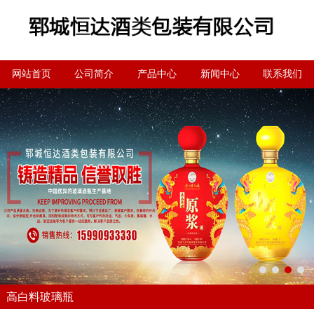
网站首页
公司简介
产品中心
新闻中心
联系我们
高白料玻璃瓶