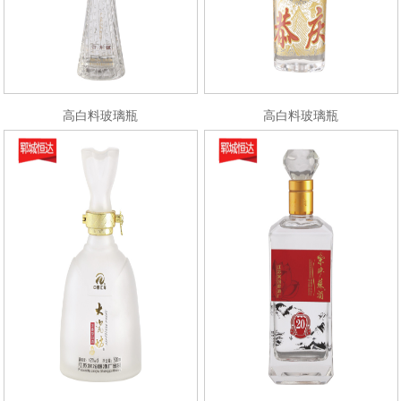
高白料玻璃瓶
高白料玻璃瓶