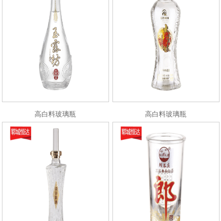
高白料玻璃瓶
高白料玻璃瓶