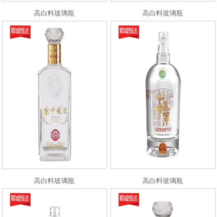
高白料玻璃瓶
高白料玻璃瓶
高白料玻璃瓶
高白料玻璃瓶