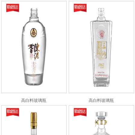
高白料玻璃瓶
高白料玻璃瓶