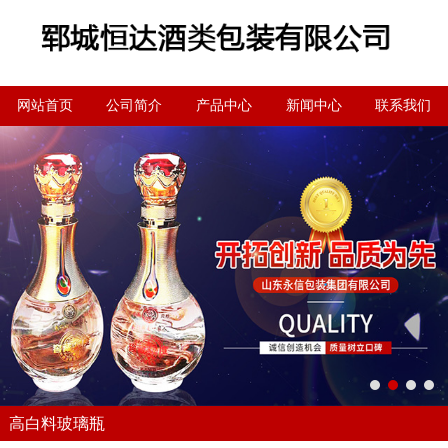
网站首页
公司简介
产品中心
新闻中心
联系我们
高白料玻璃瓶