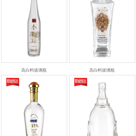
高白料玻璃瓶
高白料玻璃瓶