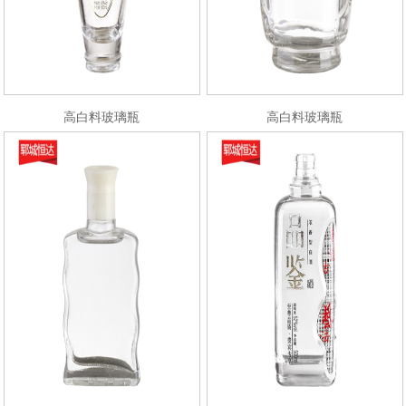
高白料玻璃瓶
高白料玻璃瓶