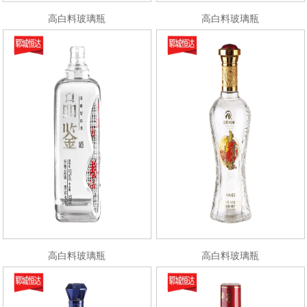
高白料玻璃瓶
高白料玻璃瓶
高白料玻璃瓶
高白料玻璃瓶