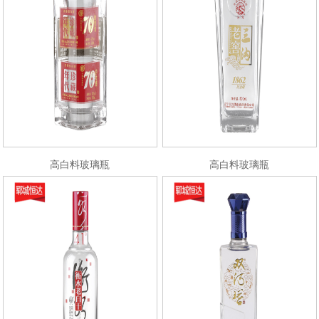
高白料玻璃瓶
高白料玻璃瓶