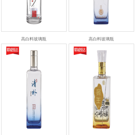
高白料玻璃瓶
高白料玻璃瓶