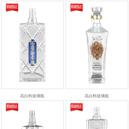
高白料玻璃瓶
高白料玻璃瓶