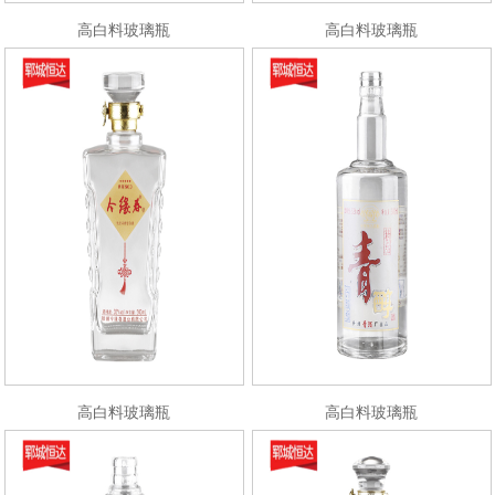
高白料玻璃瓶
高白料玻璃瓶
高白料玻璃瓶
高白料玻璃瓶