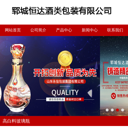
网站首页
公司简介
产品中心
新闻中心
联系我们
高白料玻璃瓶