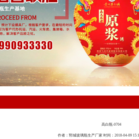
高白瓶-0704
作者：郓城玻璃瓶生产厂家 时间：2018-04-09 15:1