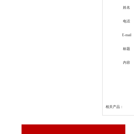
姓名
电话
E-mail
标题
内容
相关产品：