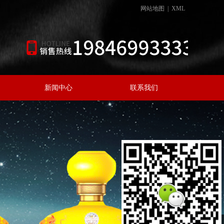
网站地图
|
XML
新闻中心
联系我们